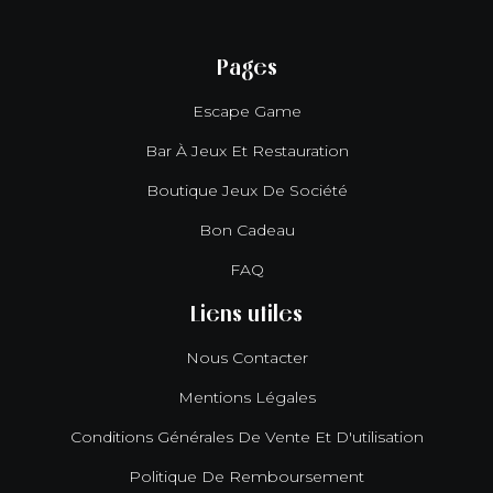
Pages
Escape Game
Bar À Jeux Et Restauration
Boutique Jeux De Société
Bon Cadeau
FAQ
Liens utiles
Nous Contacter
Mentions Légales
Conditions Générales De Vente Et D'utilisation
Politique De Remboursement