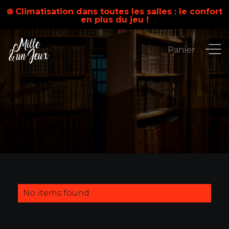
❄️ Climatisation dans toutes les salles : le confort
en plus du jeu !
Panier
No items found.