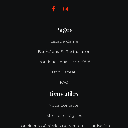


Pages
Escape Game
Bar À Jeux Et Restauration
Boutique Jeux De Société
Bon Cadeau
FAQ
Liens utiles
Nous Contacter
Mentions Légales
Conditions Générales De Vente Et D'utilisation