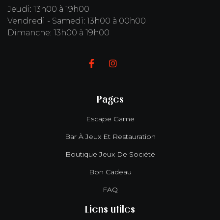
Jeudi: 13h00 à 19h00
Vendredi - Samedi: 13h00 à 00h00
Dimanche: 13h00 à 19h00


Pages
Escape Game
Bar À Jeux Et Restauration
Boutique Jeux De Société
Bon Cadeau
FAQ
Liens utiles