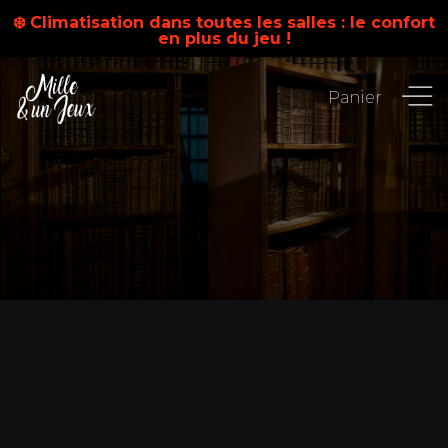
❄️ Climatisation dans toutes les salles : le confort
en plus du jeu !
Panier